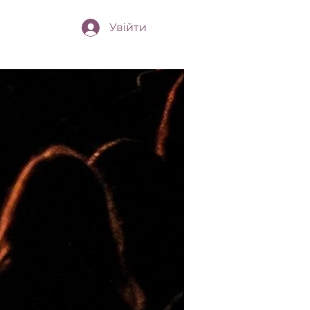
Увійти