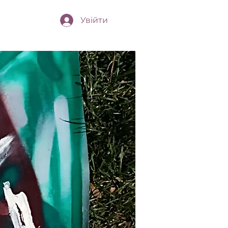
Увійти