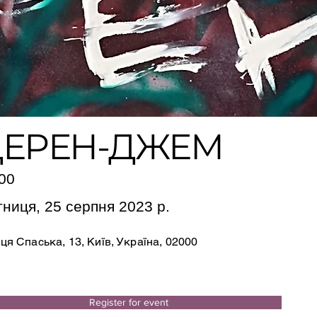
ДЕРЕН-ДЖЕМ
00
тниця, 25 серпня 2023 р.
ця Спаська, 13, Київ, Україна, 02000
Register for event