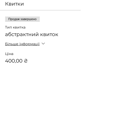
Квитки
Продаж завершено
Тип квитка
абстрактний квиток
Більше інформації
Ціна
400,00 ₴
Поділитися