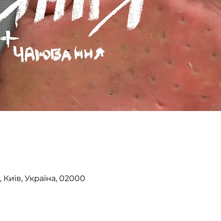
, Київ, Україна, 02000