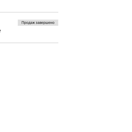
Продаж завершено
е