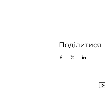
Поділитися