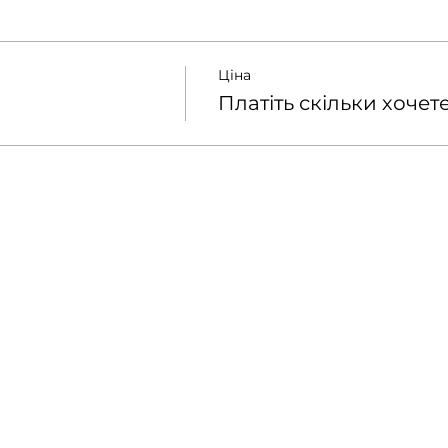
Ціна
Платіть скільки хочет