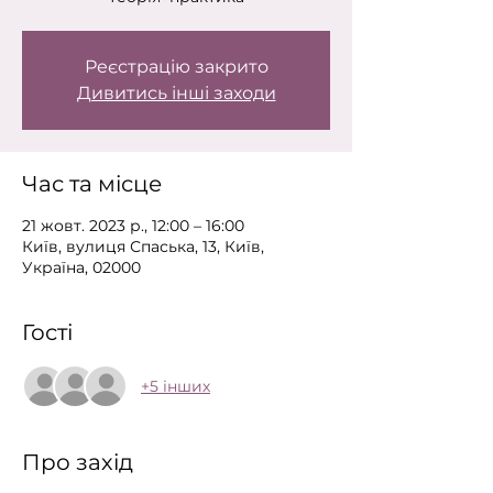
Реєстрацію закрито
Дивитись інші заходи
Час та місце
21 жовт. 2023 р., 12:00 – 16:00
Київ, вулиця Спаська, 13, Київ,
Україна, 02000
Гості
+5 інших
Про захід